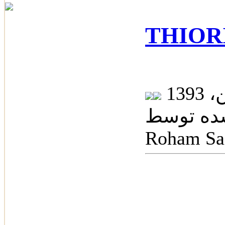
 توسط: Dr.
Roham Sa