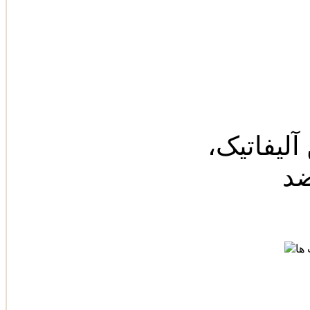
آلیفاتیک‌،
ضد