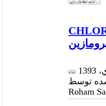
CHLOR
رومازین
 توسط: Dr.
Roham Sa