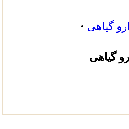
·
رو گیاهی